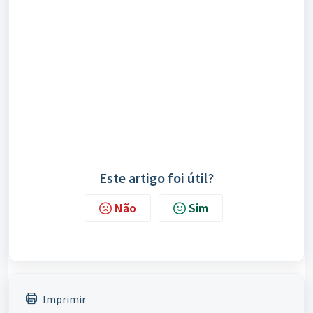
Este artigo foi útil?
Não
Sim
Imprimir