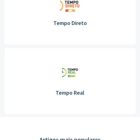
Tempo Direto
Tempo Real
Artigos mais populares