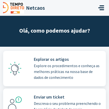
Avançar para o conteúdo principal
Netcaos
Olá, como podemos ajudar?
Explorar os artigos
Explore os procedimentos e conheça as
melhores práticas na nossa base de
dados de conhecimento
Enviar um ticket
Descreva o seu problema preenchendo o