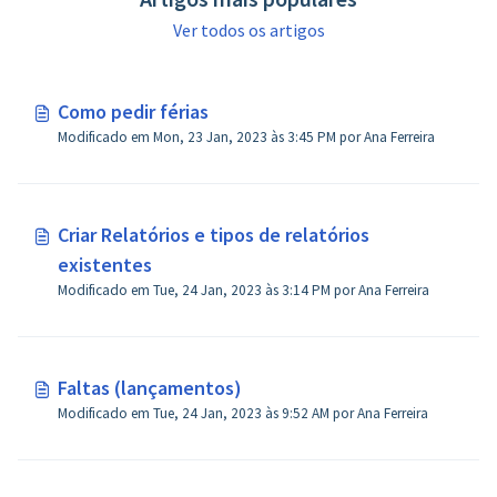
Ver todos os artigos
Como pedir férias
Modificado em Mon, 23 Jan, 2023 às 3:45 PM por Ana Ferreira
Criar Relatórios e tipos de relatórios
existentes
Modificado em Tue, 24 Jan, 2023 às 3:14 PM por Ana Ferreira
Faltas (lançamentos)
Modificado em Tue, 24 Jan, 2023 às 9:52 AM por Ana Ferreira