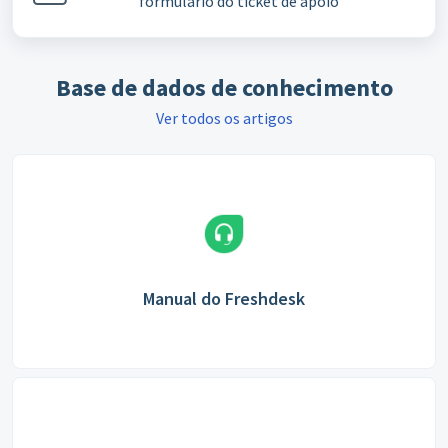
formulário do ticket de apoio
Base de dados de conhecimento
Ver todos os artigos
Manual do Freshdesk