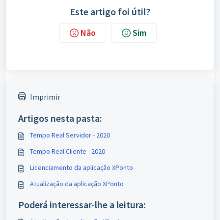
Este artigo foi útil?
Não
Sim
Imprimir
Artigos nesta pasta:
Tempo Real Servidor - 2020
Tempo Real Cliente - 2020
Licenciamento da aplicação XPonto
Atualização da aplicação XPonto
Poderá interessar-lhe a leitura: