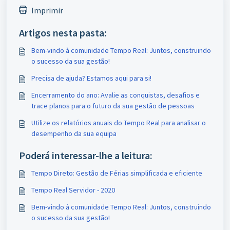
Imprimir
Artigos nesta pasta:
Bem-vindo à comunidade Tempo Real: Juntos, construindo
o sucesso da sua gestão!
Precisa de ajuda? Estamos aqui para si!
Encerramento do ano: Avalie as conquistas, desafios e
trace planos para o futuro da sua gestão de pessoas
Utilize os relatórios anuais do Tempo Real para analisar o
desempenho da sua equipa
Poderá interessar-lhe a leitura:
Tempo Direto: Gestão de Férias simplificada e eficiente
Tempo Real Servidor - 2020
Bem-vindo à comunidade Tempo Real: Juntos, construindo
o sucesso da sua gestão!