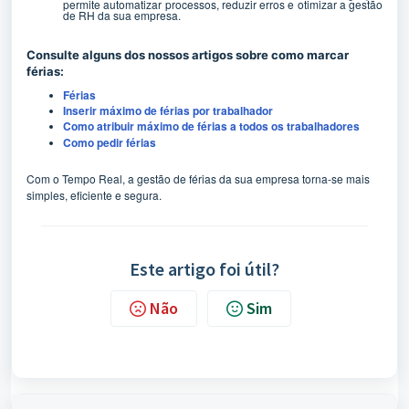
permite automatizar processos, reduzir erros e otimizar a gestão
de RH da sua empresa.
Consulte alguns dos nossos artigos sobre como marcar
férias:
Férias
Inserir máximo de férias por trabalhador
Como atribuir máximo de férias a todos os trabalhadores
Como pedir férias
Com o Tempo Real, a gestão de férias da sua empresa torna-se mais
simples, eficiente e segura.
Este artigo foi útil?
Não
Sim